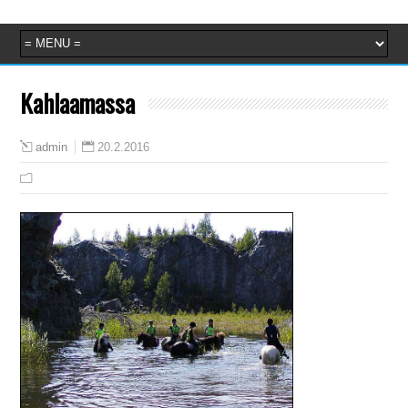
Kahlaamassa
20.2.2016
admin