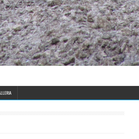
LLERIA